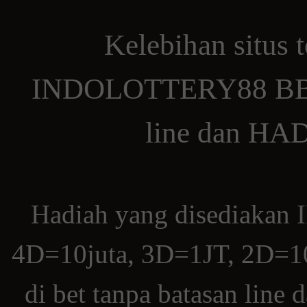
Kelebihan situs t
INDOLOTTERY88 BBFS
line dan H
Hadiah yang disediaka
4D=10juta, 3D=1JT, 2D=100
di bet tanpa batasan line