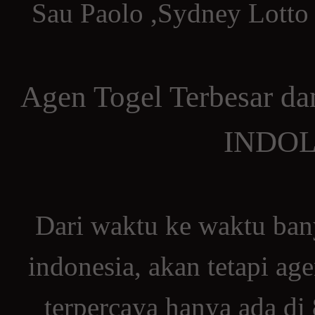
Sau Paolo ,Sydney Lotto 
Agen Togel Terbesar dan
INDO
Dari waktu ke waktu ban
indonesia, akan tetapi ag
terpercaya hanya ada d