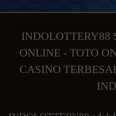
INDOLOTTERY88 
ONLINE - TOTO ON
CASINO TERBESA
IN