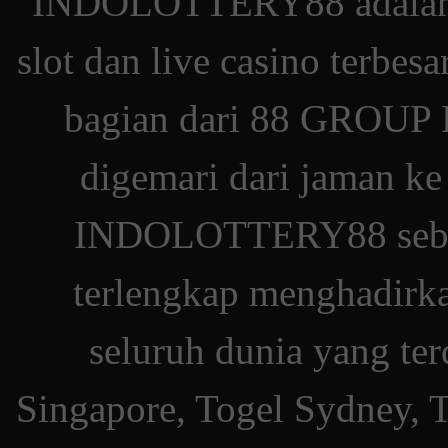
INDOLOTTERY88 adalah si
slot dan live casino terbe
bagian dari 88 GROUP P
digemari dari jaman ke
INDOLOTTERY88 sebaga
terlengkap menghadirka
seluruh dunia yang ter
Singapore, Togel Sydney, 