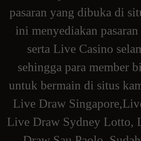
pasaran yang dibuka di sit
ini menyediakan pasaran 
serta Live Casino sel
sehingga para member bi
untuk bermain di situs ka
Live Draw Singapore,Liv
Live Draw Sydney Lotto, 
Draw Sau Paolo. Sudah 